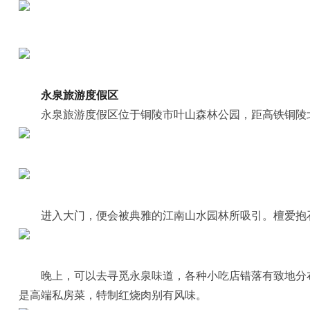
永泉旅游度假区
永泉旅游度假区位于铜陵市叶山森林公园，距高铁铜陵
进入大门，便会被典雅的江南山水园林所吸引。檀爱抱
晚上，可以去寻觅永泉味道，各种小吃店错落有致地分
是高端私房菜，特制红烧肉别有风味。