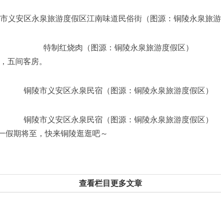
市义安区永泉旅游度假区江南味道民俗街（图源：铜陵永泉旅游
特制红烧肉（图源：铜陵永泉旅游度假区）
院，五间客房。
铜陵市义安区永泉民宿（图源：铜陵永泉旅游度假区）
铜陵市义安区永泉民宿（图源：铜陵永泉旅游度假区）
一假期将至，快来铜陵逛逛吧～
查看栏目更多文章