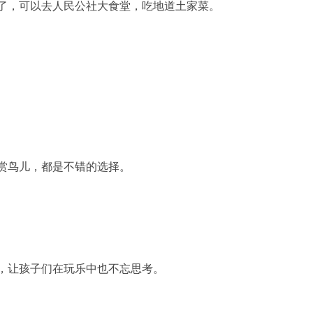
了，可以去人民公社大食堂，吃地道土家菜。
赏鸟儿，都是不错的选择。
，让孩子们在玩乐中也不忘思考。
）