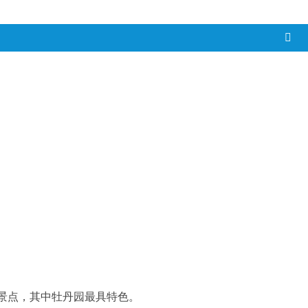
景点，其中牡丹园最具特色。