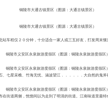
铜陵市大通古镇景区（图源：大通古镇景区）
铜陵市大通古镇景区（图源：大通古镇景区）
北站车程仅２０分钟，十分适合一家人或三五好友，打发周末惬
铜陵市义安区永泉旅游度假区（图源：铜陵永泉旅游度假区
铜陵市义安区永泉旅游度假区（图源：铜陵永泉旅游度假区
石、七星采樵、竹海无忧、涵波望江．．．．．．大自然的鬼斧
铜陵市义安区永泉旅游度假区（图源：铜陵永泉旅游度假区
布在街道两侧，恍惚间以为走到了明清的街道。江南味道里最特