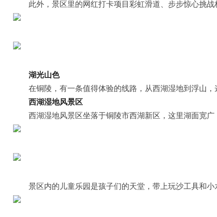
此外，景区里的网红打卡项目彩虹滑道、步步惊心挑战
湖光山色
在铜陵，有一条值得体验的线路，从西湖湿地到浮山，
西湖湿地风景区
西湖湿地风景区坐落于铜陵市西湖新区，这里湖面宽广
景区内的儿童乐园是孩子们的天堂，带上玩沙工具和小